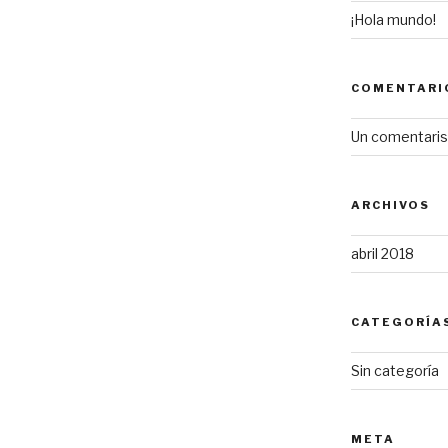
¡Hola mundo!
COMENTARI
Un comentari
ARCHIVOS
abril 2018
CATEGORÍA
Sin categoría
META