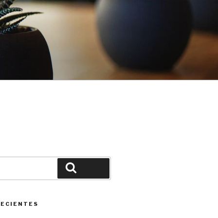
Buscar
RECIENTES